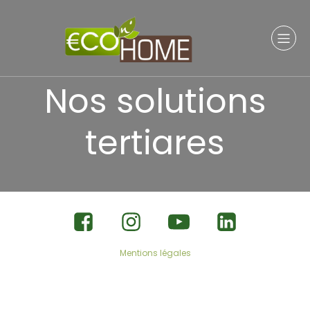
Nos solutions
tertiares
Mentions légales